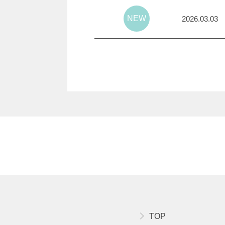
2026.03.03
TOP