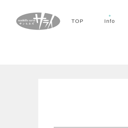
TOP
Info