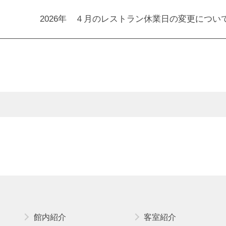
2026年 ４月のレストラン休業日の変更につい
館内紹介
客室紹介