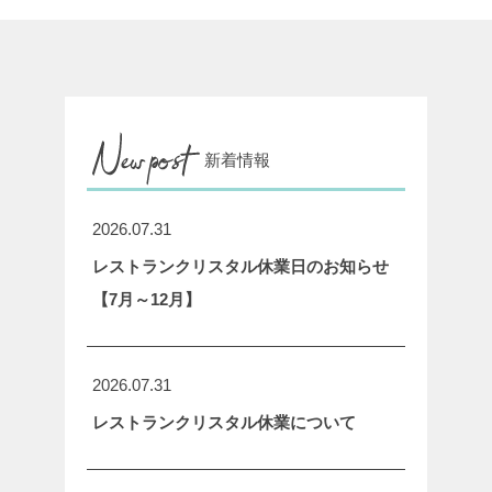
新着情報
2026.07.31
レストランクリスタル休業日のお知らせ
【7月～12月】
2026.07.31
レストランクリスタル休業について