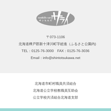
〒073-1106
北海道樺戸郡新十津川町字総進（ふるさと公園内)
TEL：0125-76-3000 FAX：0125-76-3036
Email：info@shintotsukawa.net
北海道市町村職員共済組合
北海道公立学校教職員互助会
公立学校共済組合北海道支部