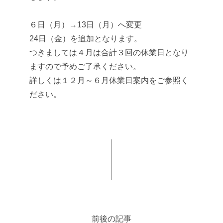
６日（月）→13日（月）へ変更
24日（金）を追加となります。
つきましては４月は合計３回の休業日となり
ますので予めご了承ください。
詳しくは１２月～６月休業日案内をご参照く
ださい。
前後の記事