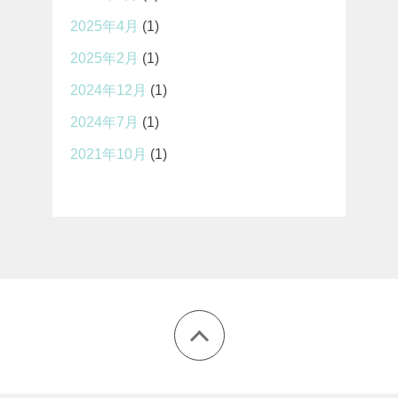
2025年4月
(1)
2025年2月
(1)
2024年12月
(1)
2024年7月
(1)
2021年10月
(1)