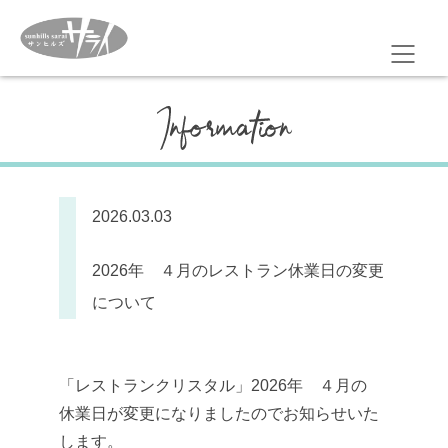
2026.03.03
2026年 ４月のレストラン休業日の変更
について
「レストランクリスタル」2026年 ４月の
休業日が変更になりましたのでお知らせいた
します。