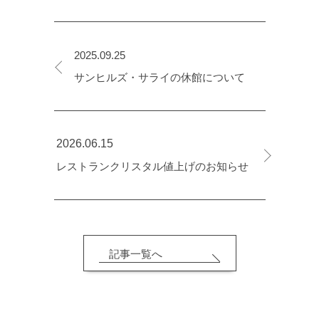
2025.09.25
サンヒルズ・サライの休館について
2026.06.15
レストランクリスタル値上げのお知らせ
記事一覧へ