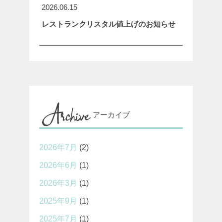
2026.06.15
レストランクリスタル値上げのお知らせ
アーカイブ
2026年7月
(2)
2026年6月
(1)
2026年3月
(1)
2025年9月
(1)
2025年7月
(1)